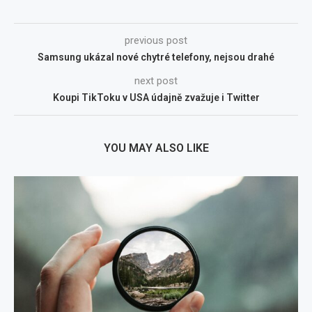
previous post
Samsung ukázal nové chytré telefony, nejsou drahé
next post
Koupi TikToku v USA údajně zvažuje i Twitter
YOU MAY ALSO LIKE