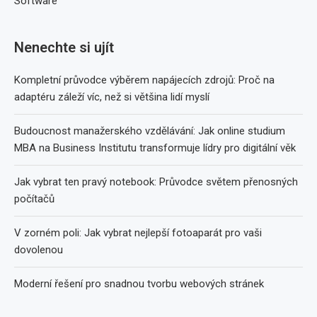
Software
Nenechte si ujít
Kompletní průvodce výběrem napájecích zdrojů: Proč na
adaptéru záleží víc, než si většina lidí myslí
Budoucnost manažerského vzdělávání: Jak online studium
MBA na Business Institutu transformuje lídry pro digitální věk
Jak vybrat ten pravý notebook: Průvodce světem přenosných
počítačů
V zorném poli: Jak vybrat nejlepší fotoaparát pro vaši
dovolenou
Moderní řešení pro snadnou tvorbu webových stránek