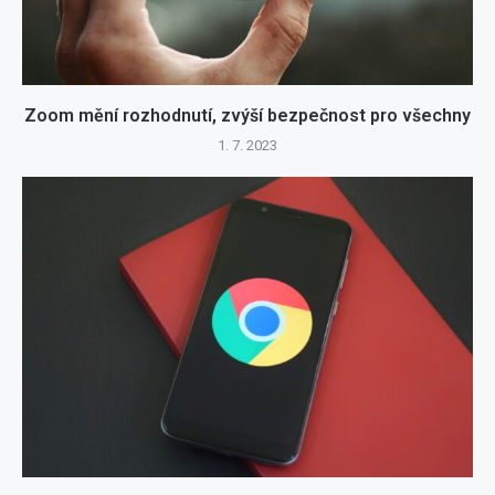
Zoom mění rozhodnutí, zvýší bezpečnost pro všechny
1. 7. 2023