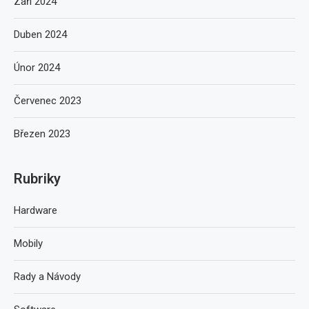
Září 2024
Duben 2024
Únor 2024
Červenec 2023
Březen 2023
Rubriky
Hardware
Mobily
Rady a Návody