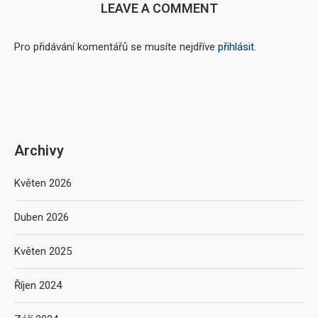
LEAVE A COMMENT
Pro přidávání komentářů se musíte nejdříve
přihlásit
.
Archivy
Květen 2026
Duben 2026
Květen 2025
Říjen 2024